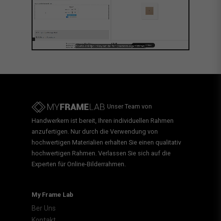
Unser Team von
Handwerkern ist bereit, Ihren individuellen Rahmen
anzufertigen. Nur durch die Verwendung von
hochwertigen Materialien erhalten Sie einen qualitativ
hochwertigen Rahmen. Verlassen Sie sich auf die
Experten für Online-Bilderrahmen.
My Frame Lab
Ber Uns
Kontakt