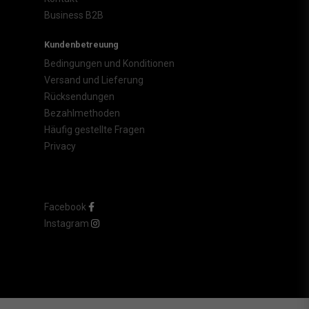
Business B2B
Kundenbetreuung
Bedingungen und Konditionen
Versand und Lieferung
Rücksendungen
Bezahlmethoden
Häufig gestellte Fragen
Privacy
Facebook
Instagram