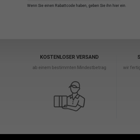
Wenn Sie einen Rabattcode haben, geben Sie ihn hier ein.
KOSTENLOSER VERSAND
ab einem bestimmten Mindestbetrag
wir fert